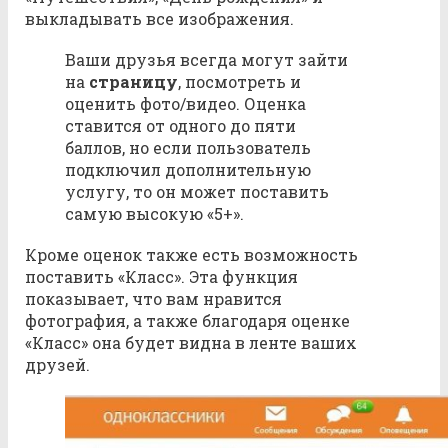
выкладывать все изображения.
Ваши друзья всегда могут зайти
на
страницу
, посмотреть и
оценить фото/видео. Оценка
ставится от одного до пяти
баллов, но если пользователь
подключил дополнительную
услугу, то он может поставить
самую высокую «5+».
Кроме оценок также есть возможность
поставить «Класс». Эта функция
показывает, что вам нравится
фотография, а также благодаря оценке
«Класс» она будет видна в ленте ваших
друзей.