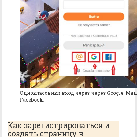
Одноклассники вход через через Google, Mail
Facebook.
Как зарегистрироваться и
создать страницу в