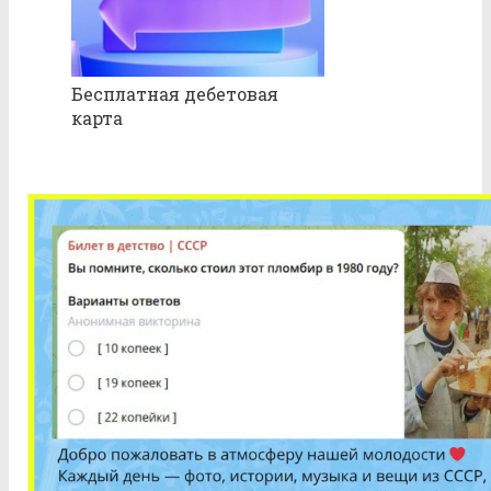
Бесплатная дебетовая
карта