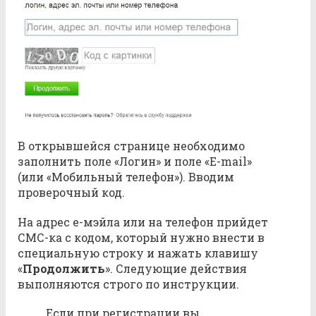
В открывшейся странице необходимо
заполнить поле «Логин» и поле «E-mail»
(или «Мобильный телефон»). Вводим
проверочный код.
На адрес e-мэйла или на телефон прийдет
СМС-ка с кодом, который нужно внести в
специальную строку и нажать клавишу
«
Продолжить
». Следующие действия
выполняются строго по инструкции.
Если при регистрации вы