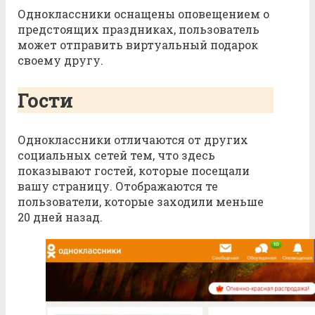
Одноклассники оснащены оповещением о
предстоящих праздниках, пользователь
может отправить виртуальный подарок
своему другу.
Гости
Одноклассники отличаются от других
социальных сетей тем, что здесь
показывают гостей, которые посещали
вашу страницу. Отображаются те
пользователи, которые заходили меньше
20 дней назад.