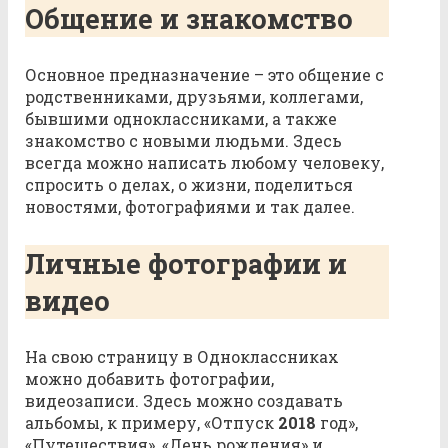
Общение и знакомство
Основное предназначение – это общение с
родственниками, друзьями, коллегами,
бывшими одноклассниками, а также
знакомство с новыми людьми. Здесь
всегда можно написать любому человеку,
спросить о делах, о жизни, поделиться
новостями, фотографиями и так далее.
Личные фотографии и
видео
На свою страницу в Одноклассниках
можно добавить фотографии,
видеозаписи. Здесь можно создавать
альбомы, к примеру, «Отпуск
2018
год»,
«Путешествия», «День рождения» и