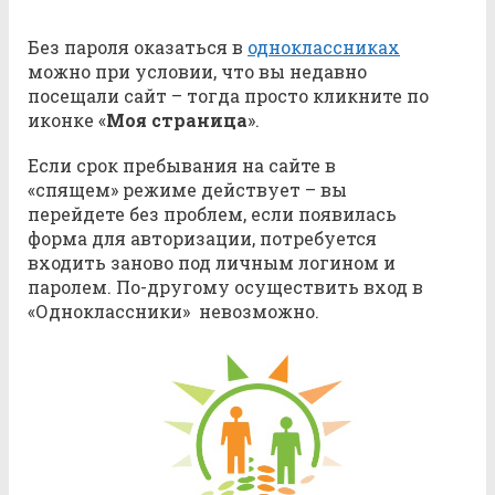
Без пароля оказаться в
одноклассниках
можно при условии, что вы недавно
посещали сайт – тогда просто кликните по
иконке «
Моя страница
».
Если срок пребывания на сайте в
«спящем» режиме действует – вы
перейдете без проблем, если появилась
форма для авторизации, потребуется
входить заново под личным логином и
паролем. По-другому осуществить вход в
«Одноклассники» невозможно.