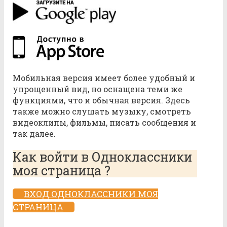
Мобильная версия имеет более удобный и
упрощенный вид, но оснащена теми же
функциями, что и обычная версия. Здесь
также можно слушать музыку, смотреть
видеоклипы, фильмы, писать сообщения и
так далее.
Как войти в Одноклассники
моя страница ?
ВХОД ОДНОКЛАССНИКИ МОЯ
СТРАНИЦА