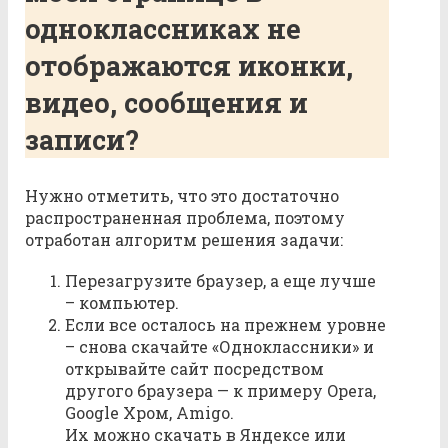
одноклассниках не
отображаются иконки,
видео, сообщения и
записи?
Нужно отметить, что это достаточно
распространенная проблема, поэтому
отработан алгоритм решения задачи:
Перезагрузите браузер, а еще лучше
– компьютер.
Если все осталось на прежнем уровне
– снова скачайте «Одноклассники» и
открывайте сайт посредством
другого браузера — к примеру Opera,
Google Хром, Amigo.
Их можно скачать в Яндексе или