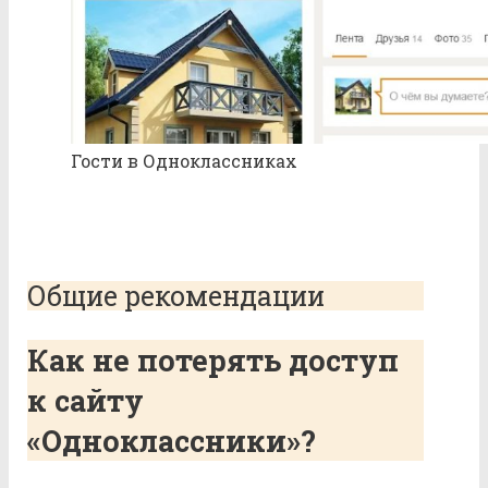
Гости в Одноклассниках
Общие рекомендации
Как не потерять доступ
к сайту
«Одноклассники»?