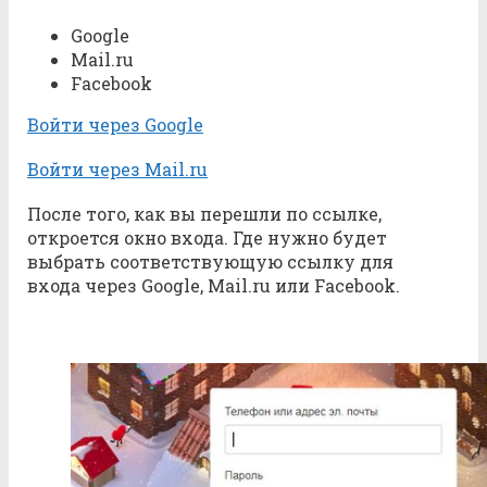
Google
Mail.ru
Facebook
Войти через Google
Войти через Mail.ru
После того, как вы перешли по ссылке,
откроется окно входа. Где нужно будет
выбрать соответствующую ссылку для
входа через Google, Mail.ru или Facebook.