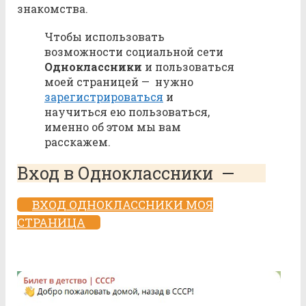
знакомства.
Чтобы использовать
возможности социальной сети
Одноклассники
и пользоваться
моей страницей — нужно
зарегистрироваться
и
научиться ею пользоваться,
именно об этом мы вам
расскажем.
Вход в Одноклассники —
ВХОД ОДНОКЛАССНИКИ МОЯ
СТРАНИЦА