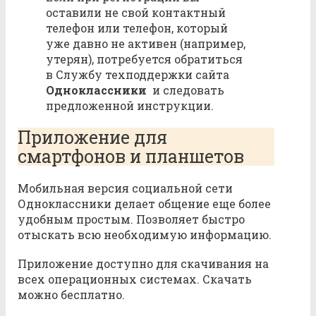
оставили не свой контактный
телефон или телефон, который
уже давно не активен (например,
утерян), потребуется обратиться
в Службу техподдержки сайта
Одноклассники
и следовать
предложенной инструкции.
Приложение для
смартфонов и планшетов
Мобильная версия социальной сети
Одноклассники делает общение еще более
удобным простым. Позволяет быстро
отыскать всю необходимую информацию.
Приложение доступно для скачивания на
всех операционных системах. Скачать
можно бесплатно.