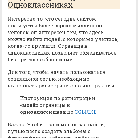
Одноклассниках
Интересно то, что сегодня сайтом
пользуется более сорока миллионов
человек, он интересен тем, что здесь
можно найти людей, с которыми учились,
когда-то дружили. Страница в
одноклассниках позволяет обмениваться
быстрыми сообщениями.
Для того, чтобы начать пользоваться
социальной сетью, необходимо
выполнить регистрацию по инструкции.
Инструкция по регистрации
«
моей
» страницы в
одноклассниках
по
ССЫЛКЕ
Важно! Чтобы люди могли вас найти,
лучше всего создать альбомы с
фотографиями, добавить любимую