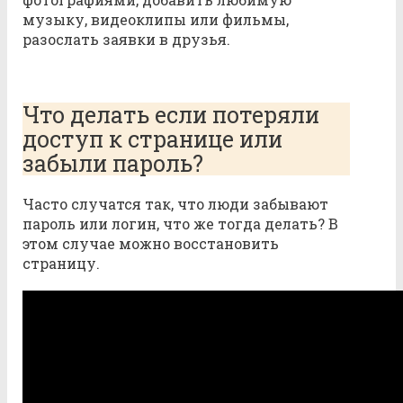
музыку, видеоклипы или фильмы,
разослать заявки в друзья.
Что делать если потеряли
доступ к странице или
забыли пароль?
Часто случатся так, что люди забывают
пароль или логин, что же тогда делать? В
этом случае можно восстановить
страницу.