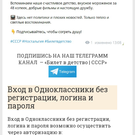
ПОДПИШИСЬ НА НАШ ТЕЛЕГРАММ
КАНАЛ — «Билет в детство | СССР»
Вход в Одноклассники без
регистрации, логина и
пароля
Вход в Одноклассники без регистрации,
логина и пароля возможно осуществить
через авторизацию в: