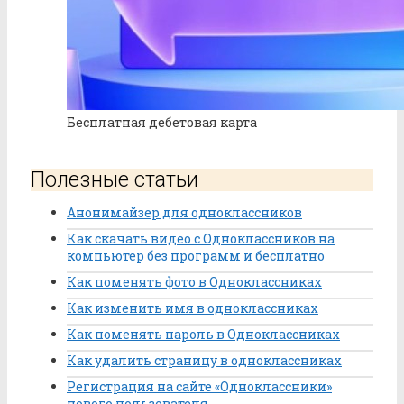
Бесплатная дебетовая карта
Полезные статьи
Анонимайзер для одноклассников
Как скачать видео с Одноклассников на
компьютер без программ и бесплатно
Как поменять фото в Одноклассниках
Как изменить имя в одноклассниках
Как поменять пароль в Одноклассниках
Как удалить страницу в одноклассниках
Регистрация на сайте «Одноклассники»
нового пользователя