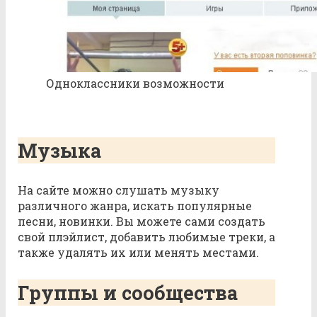
Одноклассники возможности
Музыка
На сайте можно слушать музыку
различного жанра, искать популярные
песни, новинки. Вы можете сами создать
свой плэйлист, добавить любимые треки, а
также удалять их или менять местами.
Группы и сообщества