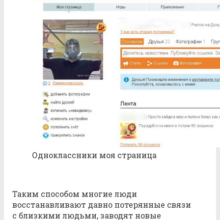
Одноклассники моя страница
Таким способом многие люди
восстанавливают давно потерянные связи
с близкими людьми, заводят новые