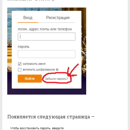
Появляется следующая страница —