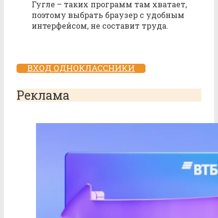
Гугле – таких программ там хватает,
поэтому выбрать браузер с удобным
интерфейсом, не составит труда.
ВХОД ОДНОКЛАССНИКИ
Реклама