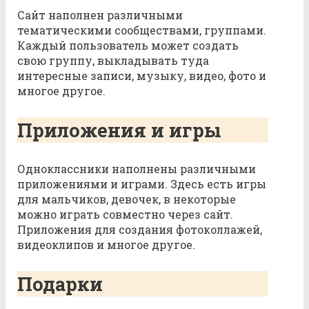
Сайт наполнен различными
тематическими сообществами, группами.
Каждый пользователь может создать
свою группу, выкладывать туда
интересные записи, музыку, видео, фото и
многое другое.
Приложения и игры
Одноклассники наполнены различными
приложениями и играми. Здесь есть игры
для мальчиков, девочек, в некоторые
можно играть совместно через сайт.
Приложения для создания фотоколлажей,
видеоклипов и многое другое.
Подарки