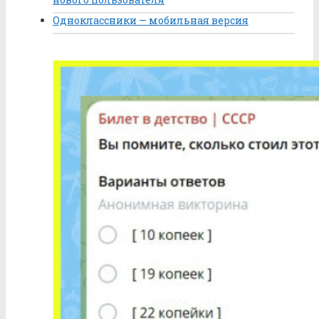
Одноклассники — мобильная версия