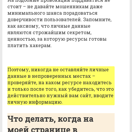
стоит – не давайте мошенникам даже
минимального шанса порадоваться
доверчивости пользователей. Запомните,
как аксиому, что личные данные
являются строжайшим секретом,
ценностью, за которую ресурсы готовы
платить хакерам.
Поэтому, никогда не оставляйте личные
данные в непроверенных местах –
проверяйте, на каком ресурсе находитесь
и только после того, как убедитесь, что это
действительно нужный вам сайт, вводите
личную информацию.
Что делать, когда на
моей странице в