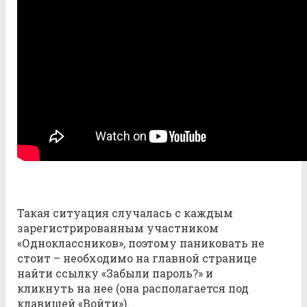
Такая ситуация случалась с каждым
зарегистрированным участником
«Одноклассников», поэтому паниковать не
стоит – необходимо на главной странице
найти ссылку «Забыли пароль?» и
кликнуть на нее (она располагается под
клавишей «Войти»).