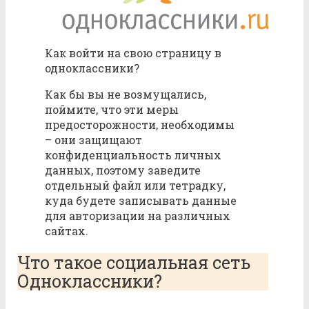
Как войти на свою страницу в
одноклассники?
Как бы вы не возмущались,
поймите, что эти меры
предосторожности, необходимы
– они защищают
конфиденциальность личных
данных, поэтому заведите
отдельный файл или тетрадку,
куда будете записывать данные
для авторизации на различных
сайтах.
Что такое социальная сеть
Одноклассники?